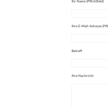
Ihr Name (Pflichtfeld)
Ihre E-Mail-Adresse (Pfl
Betreff
Ihre Nachricht