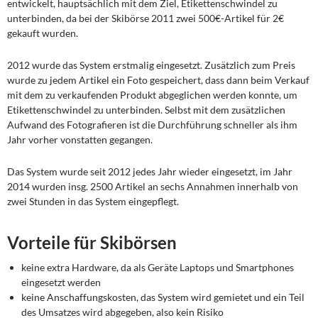
entwickelt, hauptsächlich mit dem Ziel, Etikettenschwindel zu
unterbinden, da bei der Skibörse 2011 zwei 500€-Artikel für 2€
gekauft wurden.
2012 wurde das System erstmalig eingesetzt. Zusätzlich zum Preis
wurde zu jedem Artikel ein Foto gespeichert, dass dann beim Verkauf
mit dem zu verkaufenden Produkt abgeglichen werden konnte, um
Etikettenschwindel zu unterbinden. Selbst mit dem zusätzlichen
Aufwand des Fotografieren ist die Durchführung schneller als ihm
Jahr vorher vonstatten gegangen.
Das System wurde seit 2012 jedes Jahr wieder eingesetzt, im Jahr
2014 wurden insg. 2500 Artikel an sechs Annahmen innerhalb von
zwei Stunden in das System eingepflegt.
Vorteile für Skibörsen
keine extra Hardware, da als Geräte Laptops und Smartphones
eingesetzt werden
keine Anschaffungskosten, das System wird gemietet und ein Teil
des Umsatzes wird abgegeben, also kein Risiko