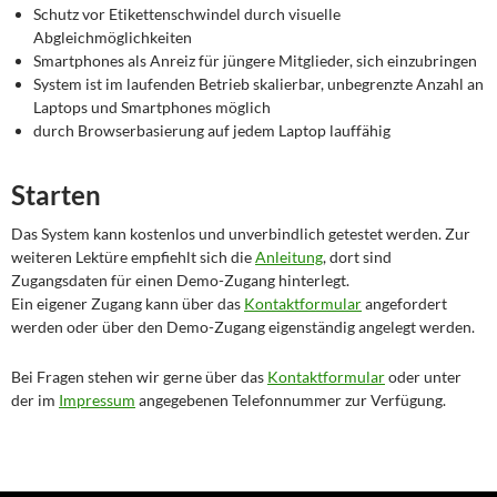
Schutz vor Etikettenschwindel durch visuelle
Abgleichmöglichkeiten
Smartphones als Anreiz für jüngere Mitglieder, sich einzubringen
System ist im laufenden Betrieb skalierbar, unbegrenzte Anzahl an
Laptops und Smartphones möglich
durch Browserbasierung auf jedem Laptop lauffähig
Starten
Das System kann kostenlos und unverbindlich getestet werden. Zur
weiteren Lektüre empfiehlt sich die
Anleitung
, dort sind
Zugangsdaten für einen Demo-Zugang hinterlegt.
Ein eigener Zugang kann über das
Kontaktformular
angefordert
werden oder über den Demo-Zugang eigenständig angelegt werden.
Bei Fragen stehen wir gerne über das
Kontaktformular
oder unter
der im
Impressum
angegebenen Telefonnummer zur Verfügung.