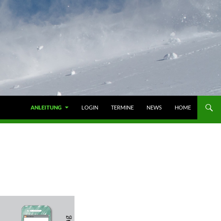
ZUM INHALT SPRINGEN
ANLEITUNG
LOGIN
TERMINE
NEWS
HOME