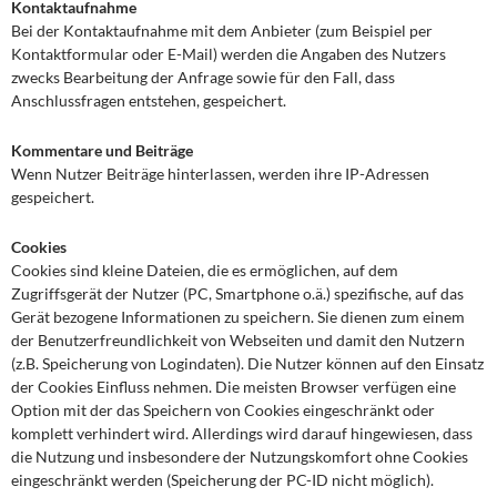
Kontaktaufnahme
Bei der Kontaktaufnahme mit dem Anbieter (zum Beispiel per
Kontaktformular oder E-Mail) werden die Angaben des Nutzers
zwecks Bearbeitung der Anfrage sowie für den Fall, dass
Anschlussfragen entstehen, gespeichert.
Kommentare und Beiträge
Wenn Nutzer Beiträge hinterlassen, werden ihre IP-Adressen
gespeichert.
Cookies
Cookies sind kleine Dateien, die es ermöglichen, auf dem
Zugriffsgerät der Nutzer (PC, Smartphone o.ä.) spezifische, auf das
Gerät bezogene Informationen zu speichern. Sie dienen zum einem
der Benutzerfreundlichkeit von Webseiten und damit den Nutzern
(z.B. Speicherung von Logindaten). Die Nutzer können auf den Einsatz
der Cookies Einfluss nehmen. Die meisten Browser verfügen eine
Option mit der das Speichern von Cookies eingeschränkt oder
komplett verhindert wird. Allerdings wird darauf hingewiesen, dass
die Nutzung und insbesondere der Nutzungskomfort ohne Cookies
eingeschränkt werden (Speicherung der PC-ID nicht möglich).